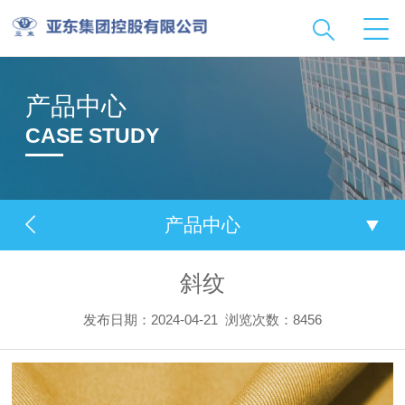
产品中心
CASE STUDY
产品中心
斜纹
发布日期：2024-04-21
浏览次数：8456