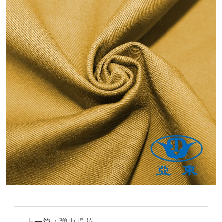
上一篇：
弹力提花