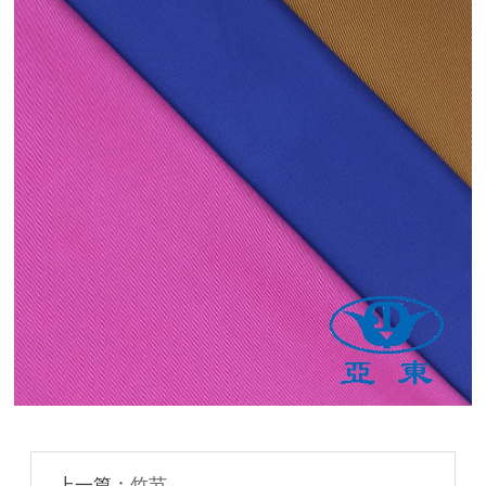
上一篇：
竹节