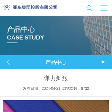
产品中心
CASE STUDY
产品中心
弹力斜纹
发布日期：2024-04-21
浏览次数：8732