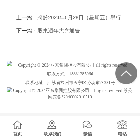
上一篇：
將於2024年6月28日（星期五）舉行的股東週年大會適用的代表委任表格
下一篇：
股東週年大會通告
Copyright © 2024亚东集团控股有限公司 all rights reserved
联系方式：18861285066
联系地址：江苏省常州市天宁区劳动东路381号
Copyright © 2024亚东集团控股有限公司 all rights reserved
苏公
网安备32040002010519
首页
联系我们
微信
电话