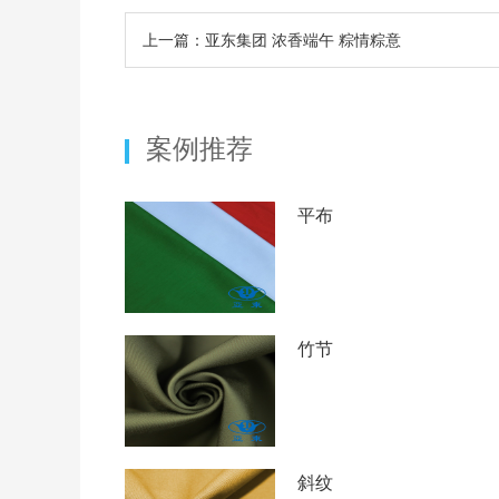
上一篇：亚东集团 浓香端午 粽情粽意
案例推荐
平布
竹节
斜纹