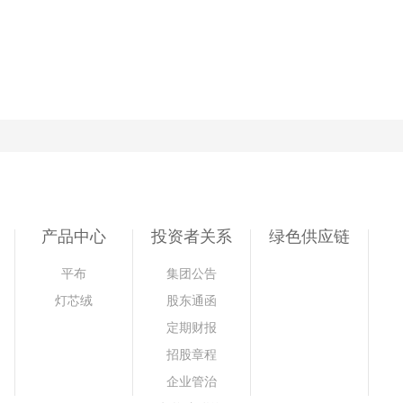
产品中心
投资者关系
绿色供应链
平布
集团公告
灯芯绒
股东通函
定期财报
招股章程
企业管治