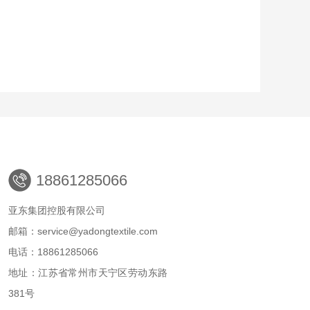
18861285066
亚东集团控股有限公司
邮箱：service@yadongtextile.com
电话：18861285066
地址：江苏省常州市天宁区劳动东路
381号