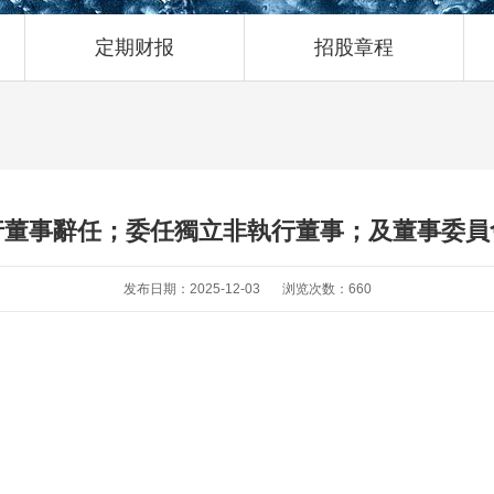
定期财报
招股章程
行董事辭任；委任獨立非執行董事；及董事委員
发布日期：2025-12-03
浏览次数：660