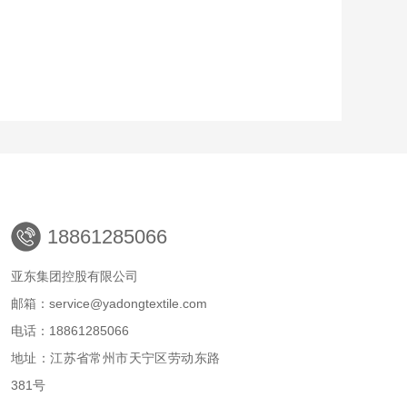
18861285066
亚东集团控股有限公司
邮箱：service@yadongtextile.com
电话：18861285066
地址：江苏省常州市天宁区劳动东路
381号