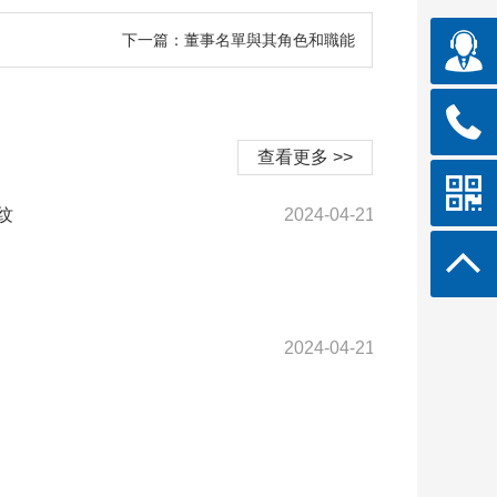
下一篇：董事名單與其角色和職能
查看更多 >>
纹
2024-04-21
2024-04-21