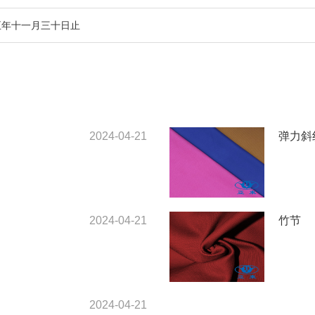
五年十一月三十日止
2024-04-21
弹力斜
2024-04-21
竹节
2024-04-21