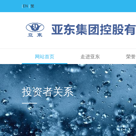
|
EN
|
繁
网站首页
走进亚东
荣誉
投资者关系