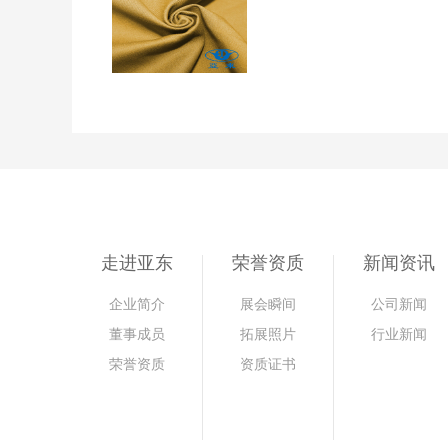
走进亚东
荣誉资质
新闻资讯
企业简介
展会瞬间
公司新闻
董事成员
拓展照片
行业新闻
荣誉资质
资质证书