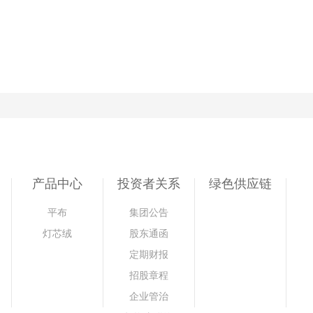
产品中心
投资者关系
绿色供应链
平布
集团公告
灯芯绒
股东通函
定期财报
招股章程
企业管治