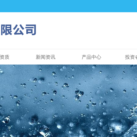
资质
新闻资讯
产品中心
投资