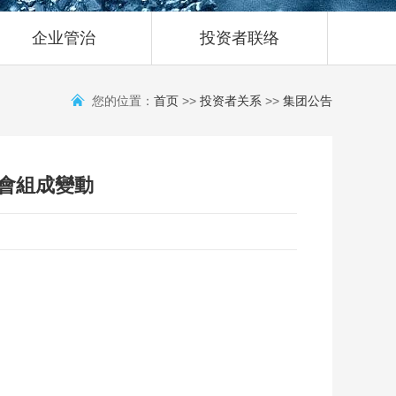
企业管治
投资者联络
您的位置：
首页
>>
投资者关系
>>
集团公告
會組成變動