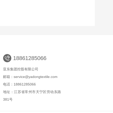
18861285066
亚东集团控股有限公司
邮箱：service@yadongtextile.com
电话：18861285066
地址：江苏省常州市天宁区劳动东路
381号