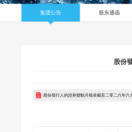
集团公告
股东通函
股份
股份發行人的證券變動月報表截至二零二六年六月三