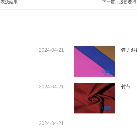
票表決結果
下一篇：股份發行
2024-04-21
弹力斜
2024-04-21
竹节
2024-04-21